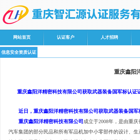
网站首页
认证客户
人才招聘
信息安全资质认证
重庆鑫阳
重庆鑫阳洋精密科技有限公司获取武器装备国军标认证
近日，重庆鑫阳洋精密科技有限公司获取武器装备国军
重庆鑫阳洋精密科技有限公司
成立于
2008
年，是由重庆
汽车集团的部分民品和所有军品机加中小零部件的设计、生